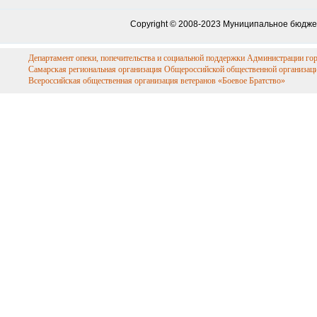
Copyright © 2008-2023 Муниципальное бюдже
Департамент опеки, попечительства и социальной поддержки Администрации го
Самарская региональная организация Общероссийской общественной организац
Всероссийская общественная организация ветеранов «Боевое Братство»